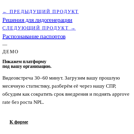
← ПРЕДЫДУЩИЙ ПРОДУКТ
Решения для лидогенерации
СЛЕДУЮЩИЙ ПРОДУКТ →
Распознавание паспортов
—
ДЕМО
Покажем платформу
под вашу организацию.
Видеовстреча 30–60 минут. Загрузим вашу прошлую
месячную статистику, разберём её через нашу СПР,
обсудим как сократить срок внедрения и поднять approve
rate без роста NPL.
К форме