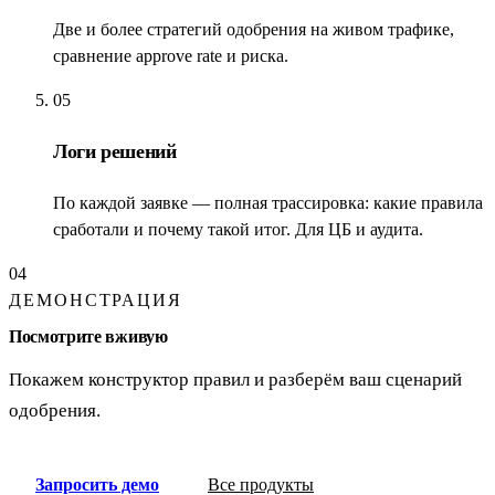
Две и более стратегий одобрения на живом трафике,
сравнение approve rate и риска.
05
Логи решений
По каждой заявке — полная трассировка: какие правила
сработали и почему такой итог. Для ЦБ и аудита.
04
ДЕМОНСТРАЦИЯ
Посмотрите вживую
Покажем конструктор правил и разберём ваш сценарий
одобрения.
Запросить демо
Все продукты