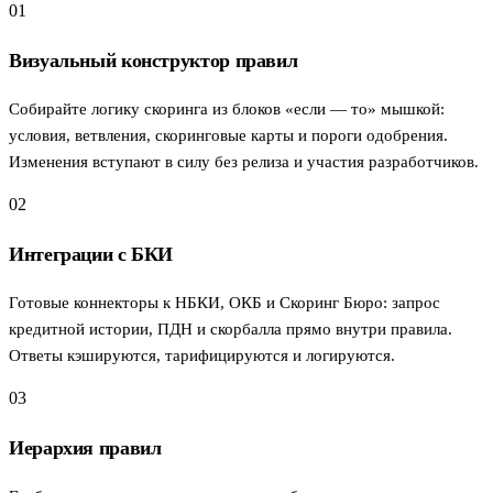
01
Визуальный конструктор правил
Собирайте логику скоринга из блоков «если — то» мышкой:
условия, ветвления, скоринговые карты и пороги одобрения.
Изменения вступают в силу без релиза и участия разработчиков.
02
Интеграции с БКИ
Готовые коннекторы к НБКИ, ОКБ и Скоринг Бюро: запрос
кредитной истории, ПДН и скорбалла прямо внутри правила.
Ответы кэшируются, тарифицируются и логируются.
03
Иерархия правил