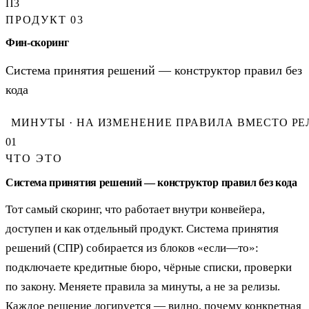
П3
ПРОДУКТ 03
Фин-скоринг
Система принятия решений — конструктор правил без
кода
МИНУТЫ · НА ИЗМЕНЕНИЕ ПРАВИЛА ВМЕСТО РЕ
01
ЧТО ЭТО
Система принятия решений — конструктор правил без кода
Тот самый скоринг, что работает внутри конвейера,
доступен и как отдельный продукт. Система принятия
решений (СПР) собирается из блоков «если—то»:
подключаете кредитные бюро, чёрные списки, проверки
по закону. Меняете правила за минуты, а не за релизы.
Каждое решение логируется — видно, почему конкретная