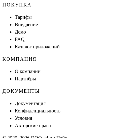
ПОКУПКА
Тарифы
Внедрение
Демо
FAQ
Каталог приложений
КОМПАНИЯ
О компании
Партнёры
ДОКУМЕНТЫ
Документация
Конфиденциальность
Условия
Авторские права
© 2020–
2026
ООО «Фин Пэй»