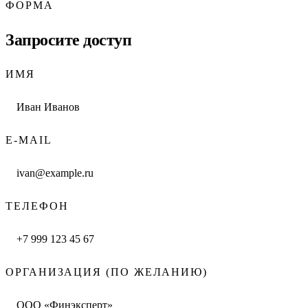
ФОРМА
Запросите доступ
ИМЯ
E-MAIL
ТЕЛЕФОН
ОРГАНИЗАЦИЯ (ПО ЖЕЛАНИЮ)