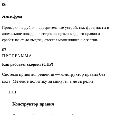
06
Антифрод
Проверки на дубли, подозрительные устройства, фрод-листы и
аномальное поведение встроены прямо в дерево правил и
срабатывают до выдачи, отсекая мошеннические заявки.
03
ПРОГРАММА
Как работает скоринг (СПР)
Система принятия решений — конструктор правил без
кода. Меняете политику за минуты, а не за релиз.
01
Конструктор правил