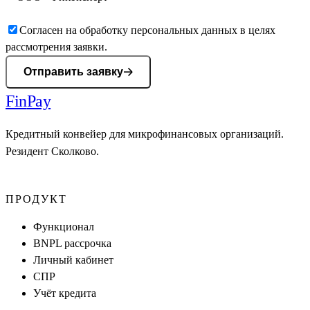
Согласен на обработку персональных данных в целях
рассмотрения заявки.
Отправить заявку
Fin
Pay
Кредитный конвейер для микрофинансовых организаций.
Резидент Сколково.
ПРОДУКТ
Функционал
BNPL рассрочка
Личный кабинет
СПР
Учёт кредита