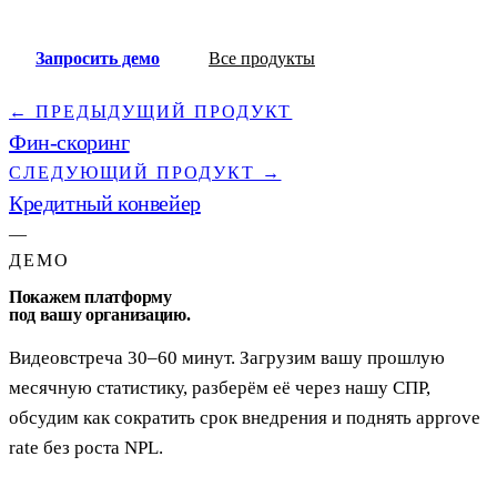
Запросить демо
Все продукты
← ПРЕДЫДУЩИЙ ПРОДУКТ
Фин-скоринг
СЛЕДУЮЩИЙ ПРОДУКТ →
Кредитный конвейер
—
ДЕМО
Покажем платформу
под вашу организацию.
Видеовстреча 30–60 минут. Загрузим вашу прошлую
месячную статистику, разберём её через нашу СПР,
обсудим как сократить срок внедрения и поднять approve
rate без роста NPL.