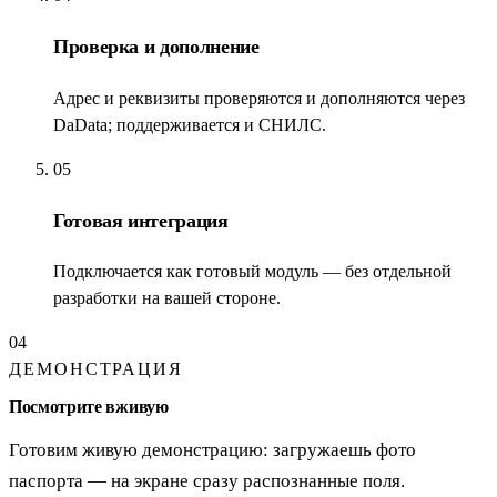
Проверка и дополнение
Адрес и реквизиты проверяются и дополняются через
DaData; поддерживается и СНИЛС.
05
Готовая интеграция
Подключается как готовый модуль — без отдельной
разработки на вашей стороне.
04
ДЕМОНСТРАЦИЯ
Посмотрите вживую
Готовим живую демонстрацию: загружаешь фото
паспорта — на экране сразу распознанные поля.