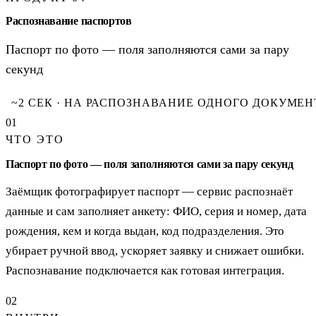
Распознавание паспортов
Паспорт по фото — поля заполняются сами за пару
секунд
~2 СЕК · НА РАСПОЗНАВАНИЕ ОДНОГО ДОКУМЕН
01
ЧТО ЭТО
Паспорт по фото — поля заполняются сами за пару секунд
Заёмщик фотографирует паспорт — сервис распознаёт
данные и сам заполняет анкету: ФИО, серия и номер, дата
рождения, кем и когда выдан, код подразделения. Это
убирает ручной ввод, ускоряет заявку и снижает ошибки.
Распознавание подключается как готовая интеграция.
02