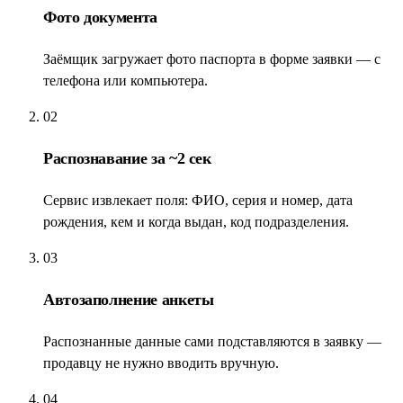
Фото документа
Заёмщик загружает фото паспорта в форме заявки — с
телефона или компьютера.
02
Распознавание за ~2 сек
Сервис извлекает поля: ФИО, серия и номер, дата
рождения, кем и когда выдан, код подразделения.
03
Автозаполнение анкеты
Распознанные данные сами подставляются в заявку —
продавцу не нужно вводить вручную.
04