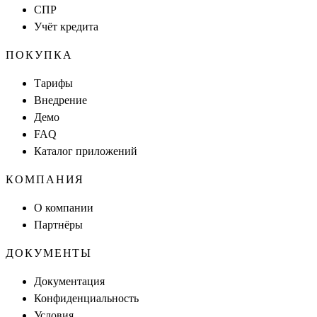
СПР
Учёт кредита
ПОКУПКА
Тарифы
Внедрение
Демо
FAQ
Каталог приложений
КОМПАНИЯ
О компании
Партнёры
ДОКУМЕНТЫ
Документация
Конфиденциальность
Условия