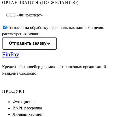
ОРГАНИЗАЦИЯ (ПО ЖЕЛАНИЮ)
Согласен на обработку персональных данных в целях
рассмотрения заявки.
Отправить заявку
Fin
Pay
Кредитный конвейер для микрофинансовых организаций.
Резидент Сколково.
ПРОДУКТ
Функционал
BNPL рассрочка
Личный кабинет