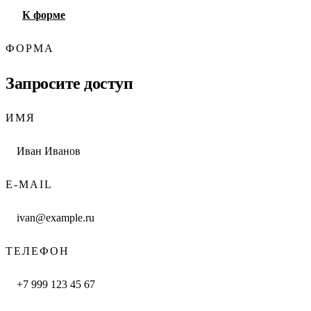
К форме
ФОРМА
Запросите доступ
ИМЯ
E-MAIL
ТЕЛЕФОН