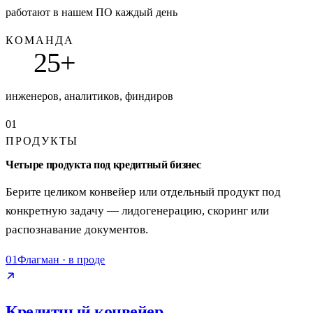
работают в нашем ПО каждый день
КОМАНДА
25+
инженеров, аналитиков, финдиров
01
ПРОДУКТЫ
Четыре продукта под кредитный бизнес
Берите целиком конвейер или отдельный продукт под
конкретную задачу — лидогенерацию, скоринг или
распознавание документов.
01
Флагман · в проде
Кредитный конвейер