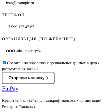
ТЕЛЕФОН
ОРГАНИЗАЦИЯ (ПО ЖЕЛАНИЮ)
Согласен на обработку персональных данных в целях
рассмотрения заявки.
Отправить заявку
Fin
Pay
Кредитный конвейер для микрофинансовых организаций.
Резидент Сколково.