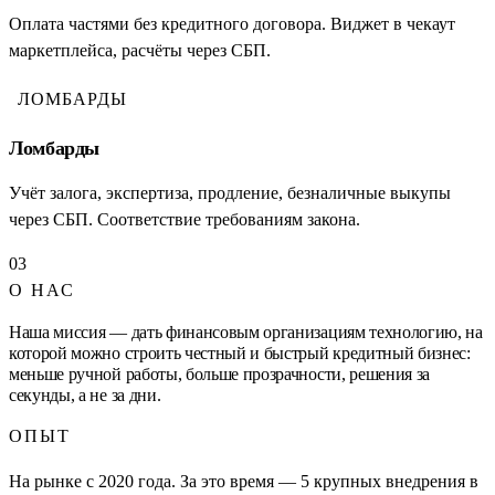
Оплата частями без кредитного договора. Виджет в чекаут
маркетплейса, расчёты через СБП.
ЛОМБАРДЫ
Ломбарды
Учёт залога, экспертиза, продление, безналичные выкупы
через СБП. Соответствие требованиям закона.
03
О НАС
Наша миссия — дать финансовым организациям технологию, на
которой можно строить честный и быстрый кредитный бизнес:
меньше ручной работы, больше прозрачности, решения за
секунды, а не за дни.
ОПЫТ
На рынке с 2020 года. За это время — 5 крупных внедрения в