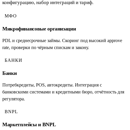
конфигурацию, набор интеграций и тариф.
МФО
Микрофинансовые организации
PDL и среднесрочные займы. Скоринг под высокий approve
rate, проверки по чёрным спискам и закону.
БАНКИ
Банки
Потребкредиты, POS, автокредиты. Интеграция с
банковскими системами и кредитными бюро, отчётность для
регулятора.
BNPL
Маркетплейсы и BNPL