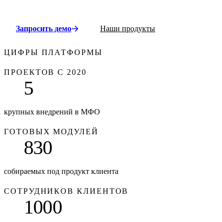
Запросить демо
Наши продукты
ЦИФРЫ ПЛАТФОРМЫ
ПРОЕКТОВ С 2020
5
крупных внедрений в МФО
ГОТОВЫХ МОДУЛЕЙ
830
собираемых под продукт клиента
СОТРУДНИКОВ КЛИЕНТОВ
1000