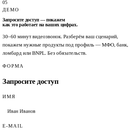
05
ДЕМО
Запросите доступ — покажем
как это работает на ваших цифрах.
30–60 минут видеозвонок. Разберём ваш сценарий,
покажем нужные продукты под профиль — МФО, банк,
ломбард или BNPL. Без обязательств.
ФОРМА
Запросите доступ
ИМЯ
E-MAIL