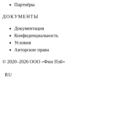
Партнёры
ДОКУМЕНТЫ
Документация
Конфиденциальность
Условия
Авторские права
© 2020–
2026
ООО «Фин Пэй»
RU