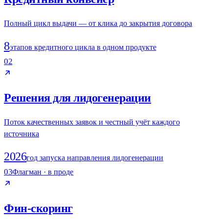
Полный цикл выдачи — от клика до закрытия договора
8
этапов кредитного цикла в одном продукте
02
Решения для лидогенерации
Поток качественных заявок и честный учёт каждого
источника
2026
год запуска направления лидогенерации
03
Флагман · в проде
Фин-скоринг