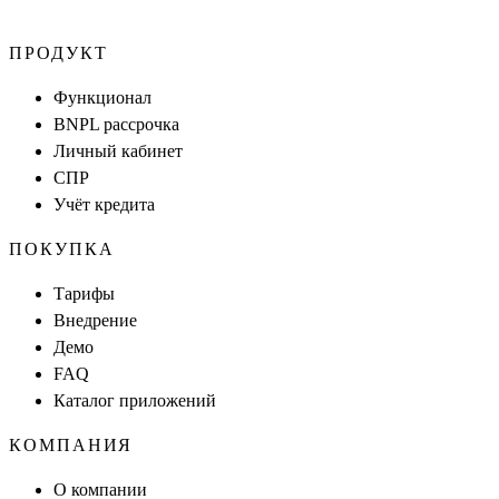
ПРОДУКТ
Функционал
BNPL рассрочка
Личный кабинет
СПР
Учёт кредита
ПОКУПКА
Тарифы
Внедрение
Демо
FAQ
Каталог приложений
КОМПАНИЯ
О компании