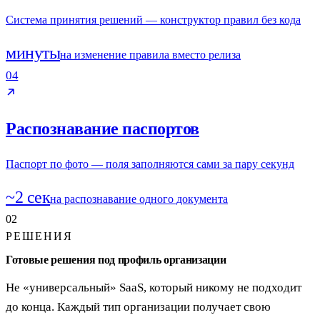
Система принятия решений — конструктор правил без кода
минуты
на изменение правила вместо релиза
04
Распознавание паспортов
Паспорт по фото — поля заполняются сами за пару секунд
~2 сек
на распознавание одного документа
02
РЕШЕНИЯ
Готовые решения под профиль организации
Не «универсальный» SaaS, который никому не подходит
до конца. Каждый тип организации получает свою