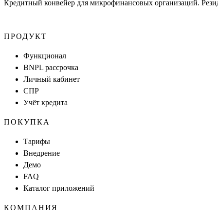
Кредитный конвейер для микрофинансовых организаций. Рези
ПРОДУКТ
Функционал
BNPL рассрочка
Личный кабинет
СПР
Учёт кредита
ПОКУПКА
Тарифы
Внедрение
Демо
FAQ
Каталог приложений
КОМПАНИЯ