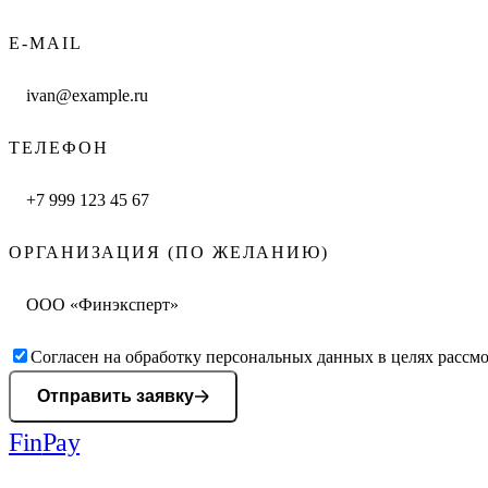
E-MAIL
ТЕЛЕФОН
ОРГАНИЗАЦИЯ (ПО ЖЕЛАНИЮ)
Согласен на обработку персональных данных в целях рассмо
Отправить заявку
Fin
Pay