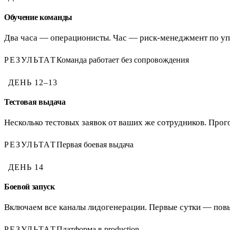
Обучение команды
Два часа — операционисты. Час — риск-менеджмент по уп
РЕЗУЛЬТАТ
Команда работает без сопровождения
ДЕНЬ
12–13
Тестовая выдача
Несколько тестовых заявок от ваших же сотрудников. Про
РЕЗУЛЬТАТ
Первая боевая выдача
ДЕНЬ
14
Боевой запуск
Включаем все каналы лидогенерации. Первые сутки — повы
РЕЗУЛЬТАТ
Платформа в production