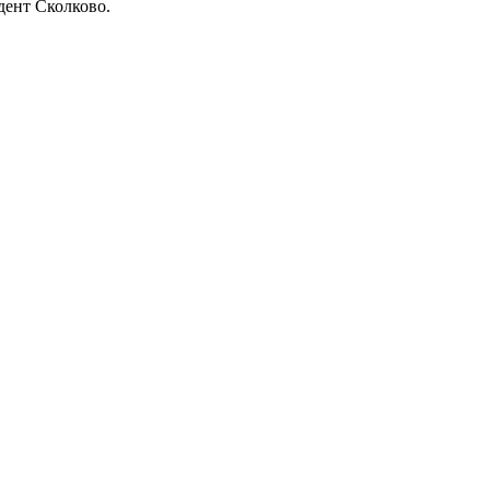
дент Сколково.