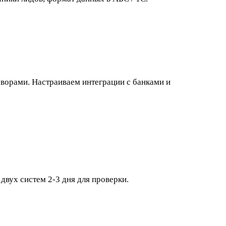
ворами. Настраиваем интеграции с банками и
вух систем 2-3 дня для проверки.