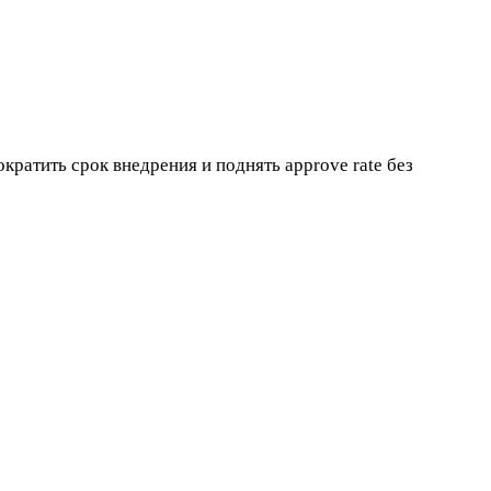
ратить срок внедрения и поднять approve rate без