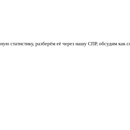
ю статистику, разберём её через нашу СПР, обсудим как сок