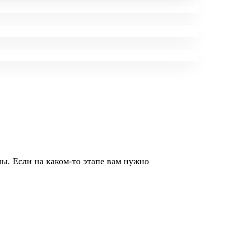
ы. Если на каком-то этапе вам нужно