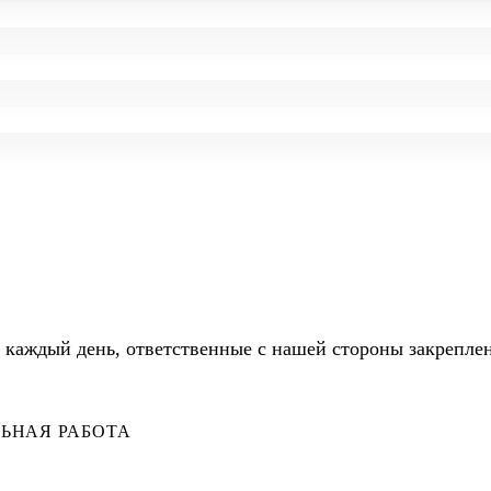
 каждый день, ответственные с нашей стороны закреплен
ЬНАЯ РАБОТА