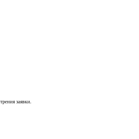
трения заявки.