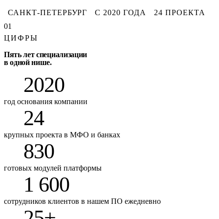
САНКТ-ПЕТЕРБУРГ
С 2020 ГОДА
24 ПРОЕКТА
01
ЦИФРЫ
Пять лет специализации
в одной нише.
2020
год основания компании
24
крупных проекта в МФО и банках
830
готовых модулей платформы
1 600
сотрудников клиентов в нашем ПО ежедневно
25+