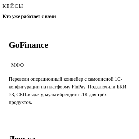
КЕЙСЫ
Кто уже работает с нами
GoFinance
МФО
Перевели операционный конвейер с самописной 1С-
конфигурации на платформу FinPay. Подключили БКИ
×3, СБП-выдачу, мультибрендинг ЛК для трёх
продуктов.
Деньга