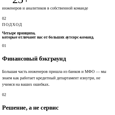
инженеров и аналитиков в собственной команде
02
ПОДХОД
Четыре принципа,
которые отличают нас от больших аутсорс-команд.
01
Финансовый бэкграунд
Большая часть инженеров пришла из банков и МФО — мы
знаем как работает кредитный департамент изнутри, не
учимся на ваших ошибках.
02
Решение, а не сервис