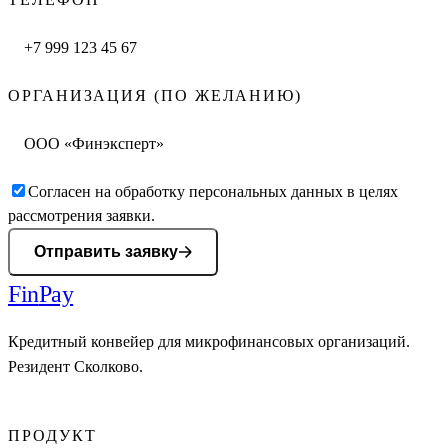
ОРГАНИЗАЦИЯ (ПО ЖЕЛАНИЮ)
Согласен на обработку персональных данных в целях
рассмотрения заявки.
Отправить заявку
Fin
Pay
Кредитный конвейер для микрофинансовых организаций.
Резидент Сколково.
ПРОДУКТ