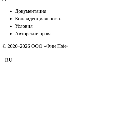
Документация
Конфиденциальность
Условия
Авторские права
© 2020–
2026
ООО «Фин Пэй»
RU