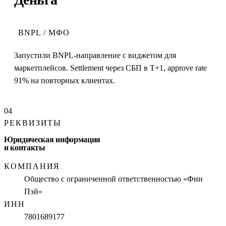
BNPL / МФО
Запустили BNPL-направление с виджетом для
маркетплейсов. Settlement через СБП в T+1, approve rate
91% на повторных клиентах.
04
РЕКВИЗИТЫ
Юридическая информация
и контакты
КОМПАНИЯ
Общество с ограниченной ответственностью «Фин
Пэй»
ИНН
7801689177