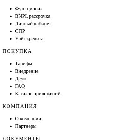
Функционал
BNPL рассрочка
Личный кабинет
СПР
Учёт кредита
ПОКУПКА
Тарифы
Внедрение
Демо
FAQ
Каталог приложений
КОМПАНИЯ
О компании
Партнёры
ДОКУМЕНТЫ