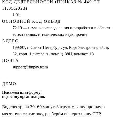
КОД ДЕЯТЕЛЬНОСТИ (ПРИКАЗ № 449 ОТ
11.05.2023)
1.01
ОСНОВНОЙ КОД ОКВЭД
72.19 — научные исследования и разработки в области
естественных и технических наук прочие
АДРЕС
199397, г. Санкт-Петербург, ул. Кораблестроителей, д.
32, корп. 1 литера А, помещ. 38Н, комната 13
ПОЧТА
support@finpay.team
—
ДЕМО
Покажем платформу
под вашу организацию.
Видеовстреча 30–60 минут. Загрузим вашу прошлую
месячную статистику, разберём её через нашу СПР,