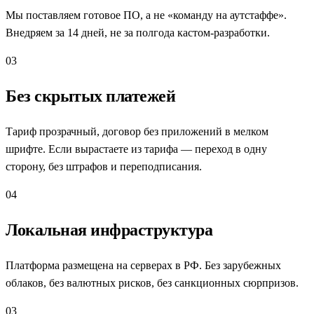
Мы поставляем готовое ПО, а не «команду на аутстаффе».
Внедряем за 14 дней, не за полгода кастом-разработки.
03
Без скрытых платежей
Тариф прозрачный, договор без приложений в мелком
шрифте. Если вырастаете из тарифа — переход в одну
сторону, без штрафов и переподписания.
04
Локальная инфраструктура
Платформа размещена на серверах в РФ. Без зарубежных
облаков, без валютных рисков, без санкционных сюрпризов.
03