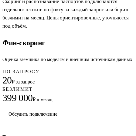
Скоринг и распознавание паспортов подключаются
отдельно: платите по факту за каждый запрос или берите
безлимит на месяц. Цены ориентировочные, уточняются
под объём.
Фин-скоринг
Оценка заёмщика по моделям и внешним источникам данных
ПО ЗАПРОСУ
20
₽ за запрос
БЕЗЛИМИТ
399 000
₽ в месяц
Обсудить подключение