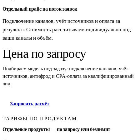
Отдельный прайс на поток заявок
Подключение каналов, учёт источников и оплата за
результат. Стоимость рассчитываем индивидуально под
ваши каналы и объём.
Цена по запросу
Подбираем модель под задачу: подключение каналов, учёт
источников, антифрод и CPA-оплата за квалифицированный
лид.
Запросить расчёт
ТАРИФЫ ПО ПРОДУКТАМ
Отдельные продукты — по запросу или безлимит