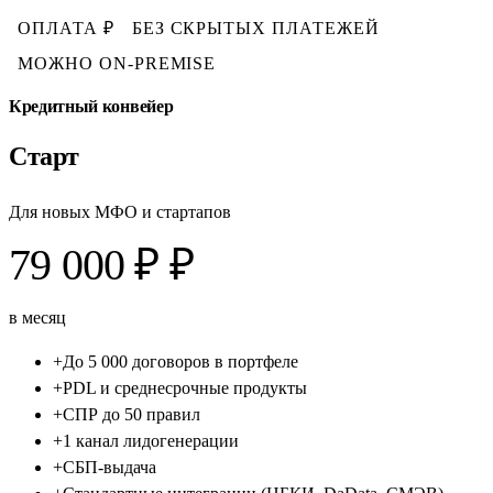
ОПЛАТА ₽
БЕЗ СКРЫТЫХ ПЛАТЕЖЕЙ
МОЖНО ON-PREMISE
Кредитный конвейер
Старт
Для новых МФО и стартапов
79 000 ₽ ₽
в месяц
+
До 5 000 договоров в портфеле
+
PDL и среднесрочные продукты
+
СПР до 50 правил
+
1 канал лидогенерации
+
СБП-выдача