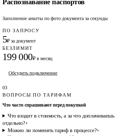
Распознавание паспортов
Заполнение анкеты по фото документа за секунды
ПО ЗАПРОСУ
5
₽ за документ
БЕЗЛИМИТ
199 000
₽ в месяц
Обсудить подключение
03
ВОПРОСЫ ПО ТАРИФАМ
Что часто спрашивают перед покупкой
Что входит в стоимость, а за что доплачиваешь
отдельно?
+
Можно ли поменять тариф в процессе?
+