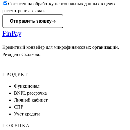
Согласен на обработку персональных данных в целях
рассмотрения заявки.
Отправить заявку
Fin
Pay
Кредитный конвейер для микрофинансовых организаций.
Резидент Сколково.
ПРОДУКТ
Функционал
BNPL рассрочка
Личный кабинет
СПР
Учёт кредита
ПОКУПКА