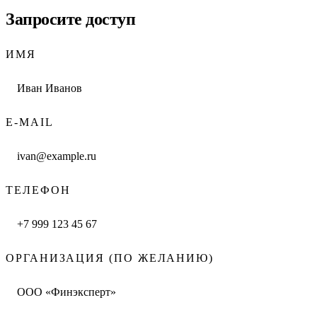
Запросите доступ
ИМЯ
E-MAIL
ТЕЛЕФОН
ОРГАНИЗАЦИЯ (ПО ЖЕЛАНИЮ)