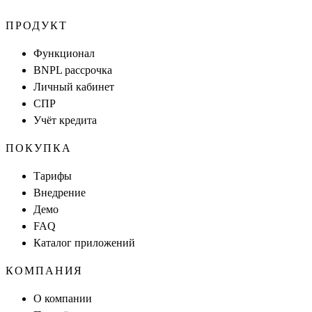
ПРОДУКТ
Функционал
BNPL рассрочка
Личный кабинет
СПР
Учёт кредита
ПОКУПКА
Тарифы
Внедрение
Демо
FAQ
Каталог приложений
КОМПАНИЯ
О компании