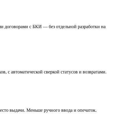
и договорами с БКИ — без отдельной разработки на
в, с автоматической сверкой статусов и возвратами.
место выдачи. Меньше ручного ввода и опечаток.