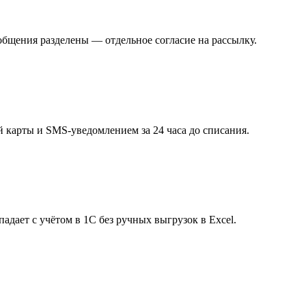
общения разделены — отдельное согласие на рассылку.
 карты и SMS-уведомлением за 24 часа до списания.
дает с учётом в 1С без ручных выгрузок в Excel.