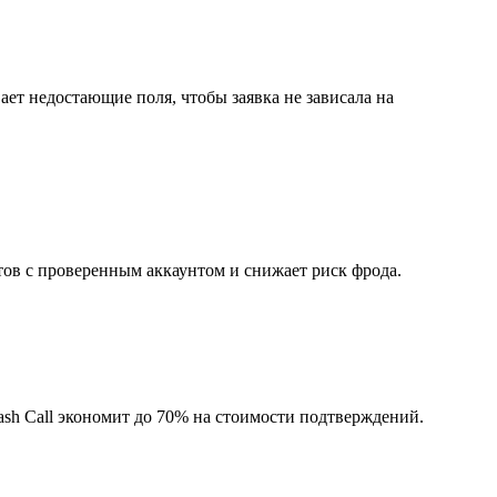
ет недостающие поля, чтобы заявка не зависала на
ов с проверенным аккаунтом и снижает риск фрода.
ash Call экономит до 70% на стоимости подтверждений.