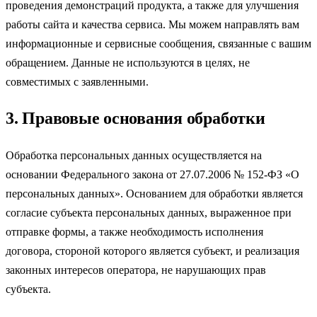
проведения демонстраций продукта, а также для улучшения
работы сайта и качества сервиса. Мы можем направлять вам
информационные и сервисные сообщения, связанные с вашим
обращением. Данные не используются в целях, не
совместимых с заявленными.
3. Правовые основания обработки
Обработка персональных данных осуществляется на
основании Федерального закона от 27.07.2006 № 152-ФЗ «О
персональных данных». Основанием для обработки является
согласие субъекта персональных данных, выраженное при
отправке формы, а также необходимость исполнения
договора, стороной которого является субъект, и реализация
законных интересов оператора, не нарушающих прав
субъекта.