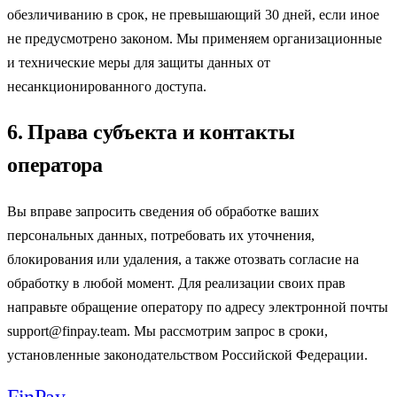
обезличиванию в срок, не превышающий 30 дней, если иное
не предусмотрено законом. Мы применяем организационные
и технические меры для защиты данных от
несанкционированного доступа.
6. Права субъекта и контакты
оператора
Вы вправе запросить сведения об обработке ваших
персональных данных, потребовать их уточнения,
блокирования или удаления, а также отозвать согласие на
обработку в любой момент. Для реализации своих прав
направьте обращение оператору по адресу электронной почты
support@finpay.team. Мы рассмотрим запрос в сроки,
установленные законодательством Российской Федерации.