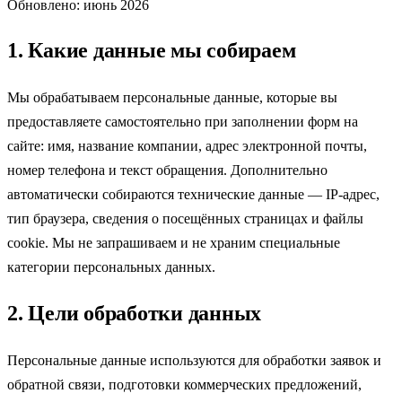
Обновлено: июнь 2026
1. Какие данные мы собираем
Мы обрабатываем персональные данные, которые вы
предоставляете самостоятельно при заполнении форм на
сайте: имя, название компании, адрес электронной почты,
номер телефона и текст обращения. Дополнительно
автоматически собираются технические данные — IP-адрес,
тип браузера, сведения о посещённых страницах и файлы
cookie. Мы не запрашиваем и не храним специальные
категории персональных данных.
2. Цели обработки данных
Персональные данные используются для обработки заявок и
обратной связи, подготовки коммерческих предложений,