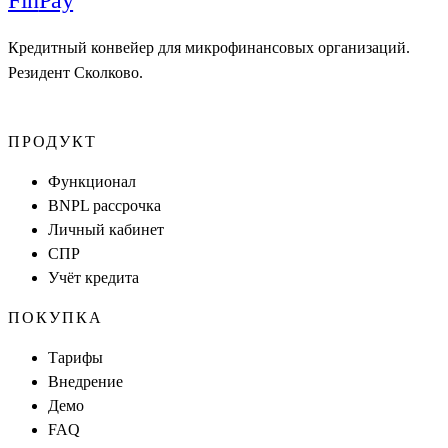
Fin
Pay
Кредитный конвейер для микрофинансовых организаций.
Резидент Сколково.
ПРОДУКТ
Функционал
BNPL рассрочка
Личный кабинет
СПР
Учёт кредита
ПОКУПКА
Тарифы
Внедрение
Демо
FAQ