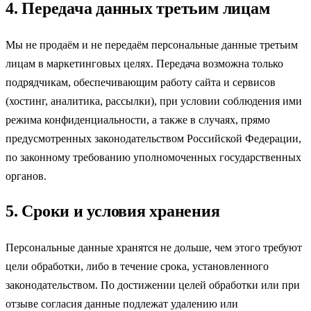
4. Передача данных третьим лицам
Мы не продаём и не передаём персональные данные третьим
лицам в маркетинговых целях. Передача возможна только
подрядчикам, обеспечивающим работу сайта и сервисов
(хостинг, аналитика, рассылки), при условии соблюдения ими
режима конфиденциальности, а также в случаях, прямо
предусмотренных законодательством Российской Федерации,
по законному требованию уполномоченных государственных
органов.
5. Сроки и условия хранения
Персональные данные хранятся не дольше, чем этого требуют
цели обработки, либо в течение срока, установленного
законодательством. По достижении целей обработки или при
отзыве согласия данные подлежат удалению или