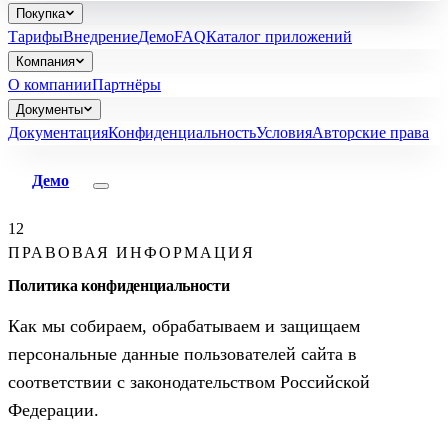
Покупка
Тарифы
Внедрение
Демо
FAQ
Каталог приложений
Компания
О компании
Партнёры
Документы
Документация
Конфиденциальность
Условия
Авторские права
Демо
12
ПРАВОВАЯ ИНФОРМАЦИЯ
Политика конфиденциальности
Как мы собираем, обрабатываем и защищаем
персональные данные пользователей сайта в
соответствии с законодательством Российской
Федерации.