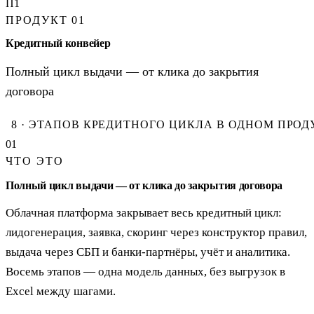
П1
ПРОДУКТ 01
Кредитный конвейер
Полный цикл выдачи — от клика до закрытия
договора
8 · ЭТАПОВ КРЕДИТНОГО ЦИКЛА В ОДНОМ ПРОД
01
ЧТО ЭТО
Полный цикл выдачи — от клика до закрытия договора
Облачная платформа закрывает весь кредитный цикл:
лидогенерация, заявка, скоринг через конструктор правил,
выдача через СБП и банки-партнёры, учёт и аналитика.
Восемь этапов — одна модель данных, без выгрузок в
Excel между шагами.