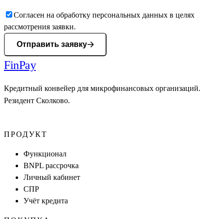
Согласен на обработку персональных данных в целях
рассмотрения заявки.
Отправить заявку
Fin
Pay
Кредитный конвейер для микрофинансовых организаций.
Резидент Сколково.
ПРОДУКТ
Функционал
BNPL рассрочка
Личный кабинет
СПР
Учёт кредита