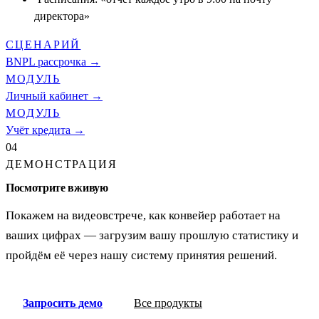
директора»
СЦЕНАРИЙ
BNPL рассрочка →
МОДУЛЬ
Личный кабинет →
МОДУЛЬ
Учёт кредита →
04
ДЕМОНСТРАЦИЯ
Посмотрите вживую
Покажем на видеовстрече, как конвейер работает на
ваших цифрах — загрузим вашу прошлую статистику и
пройдём её через нашу систему принятия решений.
Запросить демо
Все продукты