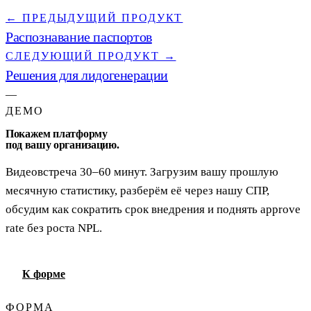
← ПРЕДЫДУЩИЙ ПРОДУКТ
Распознавание паспортов
СЛЕДУЮЩИЙ ПРОДУКТ →
Решения для лидогенерации
—
ДЕМО
Покажем платформу
под вашу организацию.
Видеовстреча 30–60 минут. Загрузим вашу прошлую
месячную статистику, разберём её через нашу СПР,
обсудим как сократить срок внедрения и поднять approve
rate без роста NPL.
К форме
ФОРМА