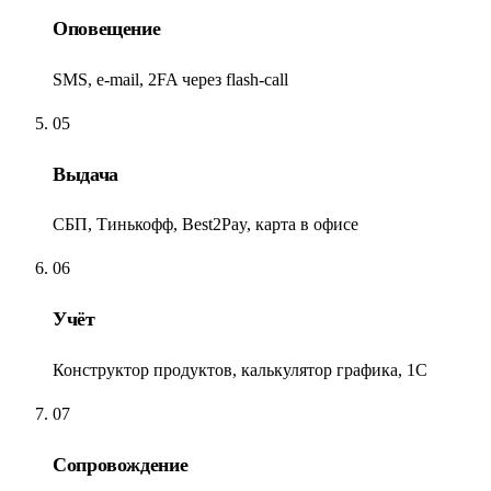
Оповещение
SMS, e-mail, 2FA через flash-call
05
Выдача
СБП, Тинькофф, Best2Pay, карта в офисе
06
Учёт
Конструктор продуктов, калькулятор графика, 1С
07
Сопровождение