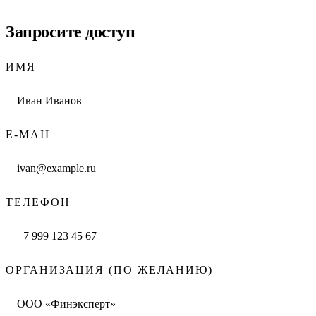
Запросите доступ
ИМЯ
E-MAIL
ТЕЛЕФОН
ОРГАНИЗАЦИЯ (ПО ЖЕЛАНИЮ)