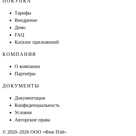
ПОКУПКА
Тарифы
Внедрение
Демо
FAQ
Каталог приложений
КОМПАНИЯ
О компании
Партнёры
ДОКУМЕНТЫ
Документация
Конфиденциальность
Условия
Авторские права
© 2020–
2026
ООО «Фин Пэй»