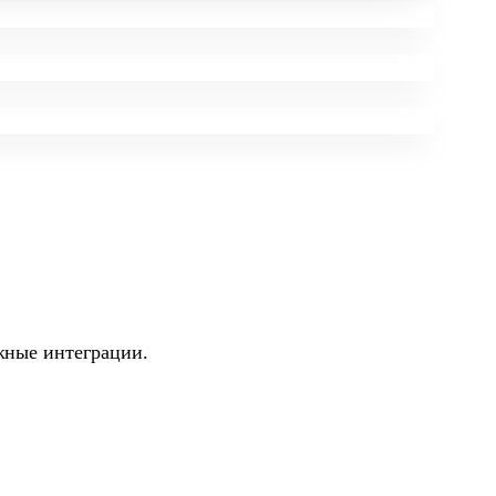
жные интеграции.