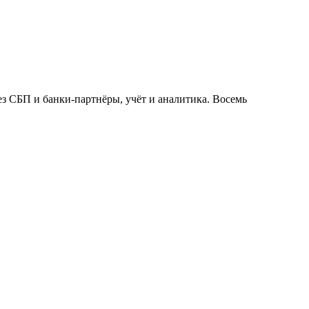
ез СБП и банки-партнёры, учёт и аналитика. Восемь