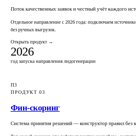
Поток качественных заявок и честный учёт каждого ис
Отдельное направление с 2026 года: подключаем источники
без ручных выгрузок.
Открыть продукт
→
2026
год запуска направления лидогенерации
П3
ПРОДУКТ 03
Фин-скоринг
Система принятия решений — конструктор правил без 