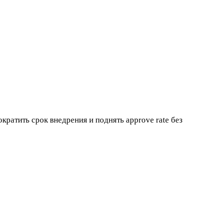
ратить срок внедрения и поднять approve rate без