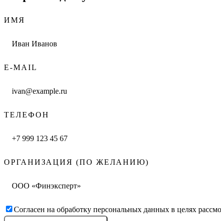
ИМЯ
E-MAIL
ТЕЛЕФОН
ОРГАНИЗАЦИЯ (ПО ЖЕЛАНИЮ)
Согласен на обработку персональных данных в целях рассмо