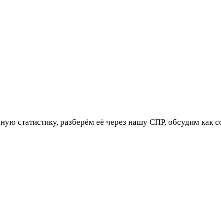
ю статистику, разберём её через нашу СПР, обсудим как сок