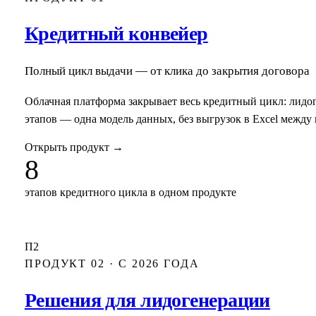
Кредитный конвейер
Полный цикл выдачи — от клика до закрытия договора
Облачная платформа закрывает весь кредитный цикл: лидоге
этапов — одна модель данных, без выгрузок в Excel между
Открыть продукт
→
8
этапов кредитного цикла в одном продукте
П2
ПРОДУКТ 02 · С 2026 ГОДА
Решения для лидогенерации