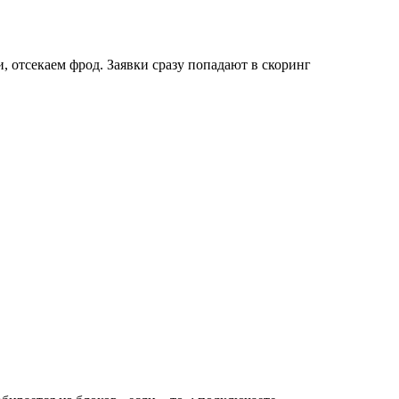
, отсекаем фрод. Заявки сразу попадают в скоринг