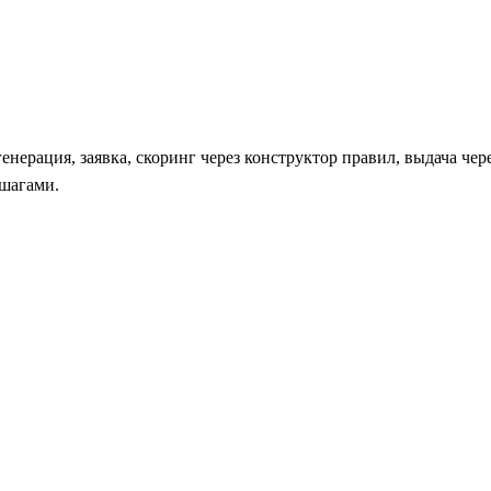
нерация, заявка, скоринг через конструктор правил, выдача чер
 шагами.