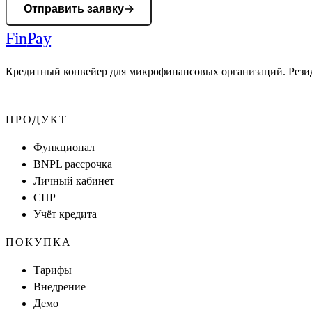
Отправить заявку
Fin
Pay
Кредитный конвейер для микрофинансовых организаций. Рези
ПРОДУКТ
Функционал
BNPL рассрочка
Личный кабинет
СПР
Учёт кредита
ПОКУПКА
Тарифы
Внедрение
Демо