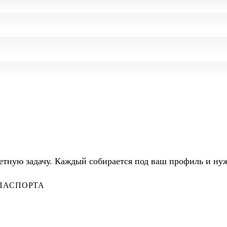
ретную задачу. Каждый собирается под ваш профиль и ну
ПАСПОРТА