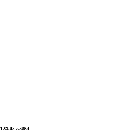
трения заявки.